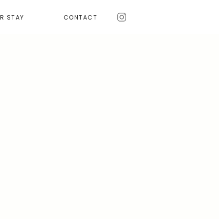
R STAY
CONTACT