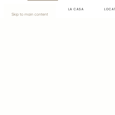
HOME
LA CASA
LOCA
Skip to main content