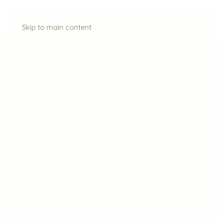
Skip to main content